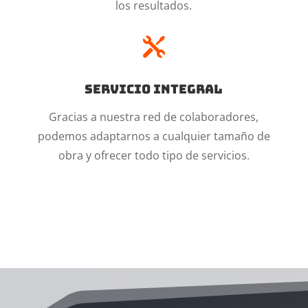
los resultados.

Servicio integral
Gracias a nuestra red de colaboradores,
podemos adaptarnos a cualquier tamaño de
obra y ofrecer todo tipo de servicios.