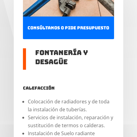
Consúltanos o pide presupuesto
Fontanería y
desagüe
Calefacción
Colocación de radiadores y de toda
la instalación de tuberías.
Servicios de instalación, reparación y
sustitución de termos o calderas.
Instalación de Suelo radiante