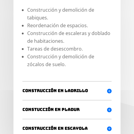
Construcción y demolición de
tabiques.
Reordenación de espacios.
Construcción de escaleras y doblado
de habitaciones.
Tareas de desescombro.
Construcción y demolición de
zócalos de suelo.
Construcción en ladrillo
Constucción en pladur
Construcción en escayola