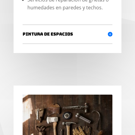
humedades en paredes y techos.
Pintura de espacios