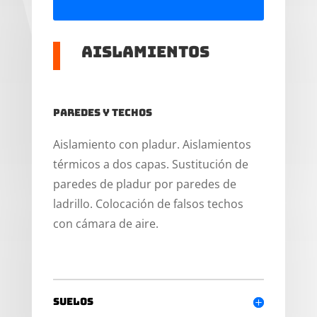
Aislamientos
Paredes y techos
Aislamiento con pladur. Aislamientos
térmicos a dos capas. Sustitución de
paredes de pladur por paredes de
ladrillo. Colocación de falsos techos
con cámara de aire.
Suelos