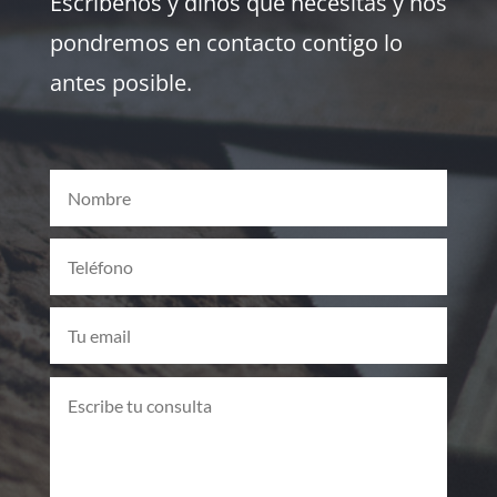
Escríbenos y dinos qué necesitas y nos
pondremos en contacto contigo lo
antes posible.