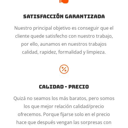
Satisfacción garantizada
Nuestro principal objetivo es conseguir que el
cliente quede satisfecho con nuestro trabajo,
por ello, aunamos en nuestros trabajos
calidad, rapidez, formalidad y limpieza.

Calidad - Precio
Quizá no seamos los más baratos, pero somos
los que mejor relación calidad/precio
ofrecemos. Porque fijarse solo en el precio
hace que después vengan las sorpresas con