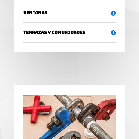
Ventanas
Terrazas y comunidades