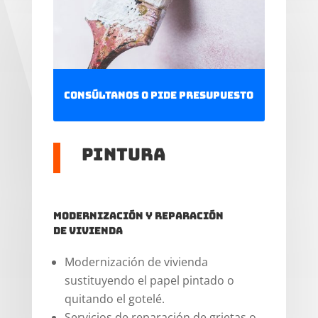
Consúltanos o pide presupuesto
Pintura
Modernización y reparación
de vivienda
Modernización de vivienda
sustituyendo el papel pintado o
quitando el gotelé.
Servicios de reparación de grietas o