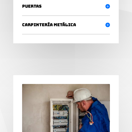
Puertas
Carpintería metálica