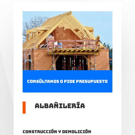
Consúltanos o pide presupuesto
Albañilería
Construcción y demolición