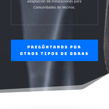
adaptación de instalaciones para
Comunidades de Vecinos.
Pregúntanos por
otros tipos de obras