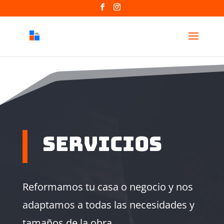
Servicios
Reformamos tu casa o negocio y nos
adaptamos a todas las necesidades y
tamaños de la obra.