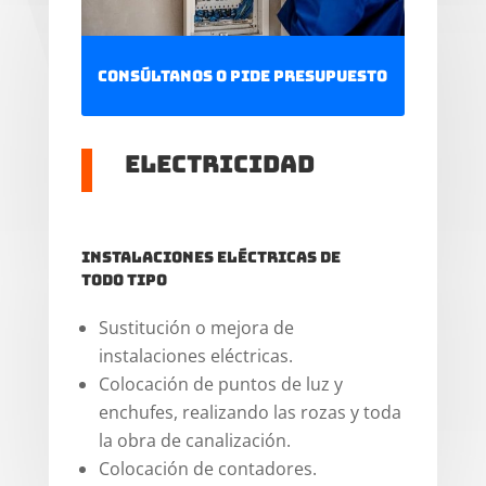
Consúltanos o pide presupuesto
Electricidad
Instalaciones eléctricas de
todo tipo
Sustitución o mejora de
instalaciones eléctricas.
Colocación de puntos de luz y
enchufes, realizando las rozas y toda
la obra de canalización.
Colocación de contadores.