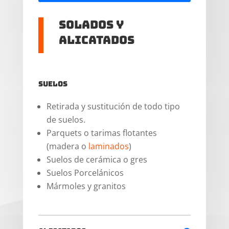
Solados y
alicatados
Suelos
Retirada y sustitución de todo tipo
de suelos.
Parquets o tarimas flotantes
(madera o
laminados
)
Suelos de cerámica o gres
Suelos Porcelánicos
Mármoles y granitos