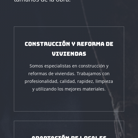
Construcción y reforma de
viviendas
Somos especialistas en construcción y
reformas de viviendas. Trabajamos con
profesionalidad, calidad, rapidez, limpieza
y utilizando los mejores materiales.