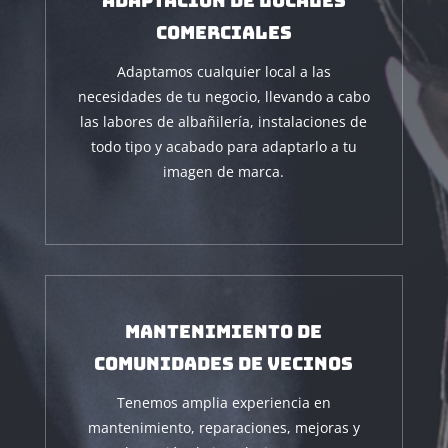
Adaptación de locales
comerciales
Adaptamos cualquier local a las
necesidades de tu negocio, llevando a cabo
las labores de albañilería, instalaciones de
todo tipo y acabado para adaptarlo a tu
imagen de marca.
Mantenimiento de
Comunidades de Vecinos
Tenemos amplia experiencia en
mantenimiento, reparaciones, mejoras y